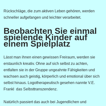
Rückschläge, die zum aktiven Leben gehören, werden
schneller aufgefangen und leichter verarbeitet.
Beobachten Sie einmal
spielende Kinder auf
einem Spielplatz
Lässt man ihnen einen gewissen Freiraum, werden sie
erstaunlich kreativ. Ohne auf sich selbst zu achten,
entfalten sie in der Gruppe ungeahnte Fähigkeiten und
wachsen auch geistig, körperlich und emotional über sich
selbst hinaus. Logotherapeutisch gesehen nannte V.E.
Frankl das Selbsttranszendenz.
Natürlich passiert das auch bei Jugendlichen und