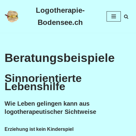
Logotherapie-
Zum
Bodensee.ch
Inhalt
Beratungsbeispiele
Sinnorientierte
Lebenshilfe
Wie Leben gelingen kann aus
logotherapeutischer Sichtweise
Erziehung ist kein Kinderspiel