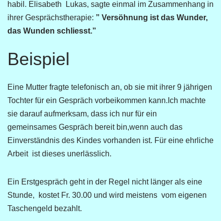
habil. Elisabeth Lukas, sagte einmal im Zusammenhang in
ihrer Gesprächstherapie:
” Versöhnung ist das Wunder,
das Wunden schliesst.”
Beispiel
Eine Mutter fragte telefonisch an, ob sie mit ihrer 9 jährigen
Tochter für ein Gespräch vorbeikommen kann.Ich machte
sie darauf aufmerksam, dass ich nur für ein
gemeinsames
Gespräch bereit bin,wenn auch das
Einverständnis des Kindes vorhanden ist. Für eine ehrliche
Arbeit ist dieses unerlässlich.
Ein Erstgespräch geht in der Regel nicht länger als eine
Stunde, kostet Fr. 30.00 und wird meistens vom eigenen
Taschengeld bezahlt.