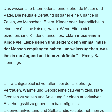
Das wissen alle Eltern oder alleinerziehende Mütter und
Väter. Die neutrale Beratung ist daher eine Chance in
Zeiten, wo Menschen, Eltern, Kinder oder Jugendliche in
eine persönliche Krise geraten. Wenn Eltern nicht
erziehen, sind Kinder chancenlos.
„Man muss einem
Kinde viel Liebe geben und zeigen; denn einmal muss
der Mensch empfangen haben, um weiterzugeben, was
ihm in der Jugend an Liebe zuströmte.“
Emmy Ball-
Hennings
Ein wichtiges Ziel ist vor allem bei der Erziehung,
Vertrauen, Wärme und Geborgenheit zu vermitteln, klare
Grenzen zu setzen und Anleitung für einen autoritativen
Erziehungsstil zu geben, um baldmöglichst
Eigenverantwortung und Selbständigkeit übernehmen zu