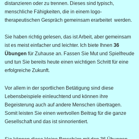
distanzieren oder zu trennen. Dieses sind typisch,
menschliche Fähigkeiten, die in einem logo-
therapeutischen Gespräch gemeinsam erarbeitet werden.
Sie haben richtig gelesen, das ist Arbeit, aber gemeinsam
ist es meist einfacher und leichter. Ich biete Ihnen
36
Übungen
für Zuhause an. Fassen Sie Mut und Spielfreude
und tun Sie bereits heute einen wichtigen Schritt für eine
erfolgreiche Zukunft.
Vor allem in der sportlichen Betätigung sind diese
Lebensbeispiele einleuchtend und können ihre
Begeisterung auch auf andere Menschen übertragen.
Somit leisten Sie einen wertvollen Beitrag für die ganze
Gesellschaft und das ist sinnorientiert.