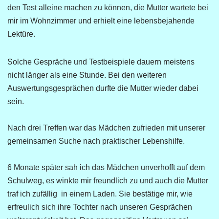
den Test alleine machen zu können, die Mutter wartete bei
mir im Wohnzimmer und erhielt eine lebensbejahende
Lektüre.
Solche Gespräche und Testbeispiele dauern meistens
nicht länger als eine Stunde. Bei den weiteren
Auswertungsgesprächen durfte die Mutter wieder dabei
sein.
Nach drei Treffen war das Mädchen zufrieden mit unserer
gemeinsamen Suche nach praktischer Lebenshilfe.
6 Monate später sah ich das Mädchen unverhofft auf dem
Schulweg, es winkte mir freundlich zu und auch die Mutter
traf ich zufällig in einem Laden. Sie bestätige mir, wie
erfreulich sich ihre Tochter nach unseren Gesprächen