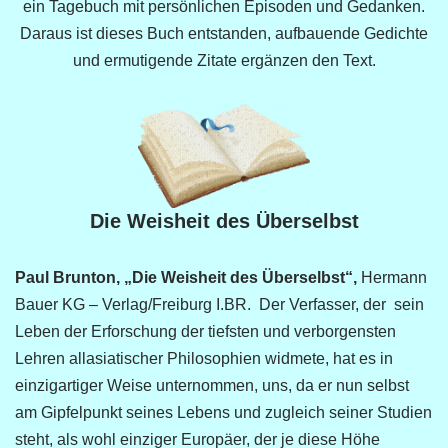
ein Tagebuch mit persönlichen Episoden und Gedanken.
Daraus ist dieses Buch entstanden, aufbauende Gedichte
und ermutigende Zitate ergänzen den Text.
Die Weisheit des Überselbst
Paul Brunton, „Die Weisheit des Überselbst“,
Hermann
Bauer KG – Verlag/Freiburg I.BR. Der Verfasser, der sein
Leben der Erforschung der tiefsten und verborgensten
Lehren allasiatischer Philosophien widmete, hat es in
einzigartiger Weise unternommen, uns, da er nun selbst
am Gipfelpunkt seines Lebens und zugleich seiner Studien
steht, als wohl einziger Europäer, der je diese Höhe