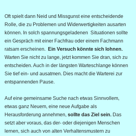
Oft spielt dann Neid und Missgunst eine entscheidende
Rolle, die zu Problemen und Widerwertigkeiten ausarten
können. In solch spannungsgeladenen Situationen sollte
ein Gespräch mit einer Fachfrau oder einem Fachmann
ratsam erscheinen.
Ein Versuch könnte sich lohnen.
Warten Sie nicht zu lange, jetzt kommen Sie dran, sich zu
entscheiden. Auch in der längsten Warteschlange können
Sie tief ein- und ausatmen. Dies macht die Warterei zur
entspannenden Pause.
Auf eine gemeinsame Suche nach etwas Sinnvollem,
etwas ganz Neuem, eine neue Aufgabe als
Herausforderung annehmen,
sollte das Ziel sein.
Das
setzt aber voraus, das der- oder diejenigen Menschen
lernen, sich auch von alten Verhaltensmustern zu