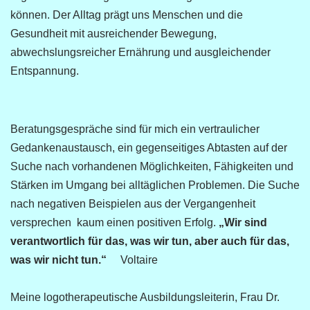
können. Der Alltag prägt uns Menschen und die
Gesundheit mit ausreichender Bewegung,
abwechslungsreicher Ernährung und ausgleichender
Entspannung.
Beratungsgespräche sind für mich ein vertraulicher
Gedankenaustausch, ein gegenseitiges Abtasten auf der
Suche nach vorhandenen Möglichkeiten, Fähigkeiten und
Stärken im Umgang bei alltäglichen Problemen. Die Suche
nach negativen Beispielen aus der Vergangenheit
versprechen kaum einen positiven Erfolg.
„Wir sind
verantwortlich für das, was wir tun, aber auch für das,
was wir nicht tun.“
Voltaire
Meine logotherapeutische Ausbildungsleiterin, Frau Dr.