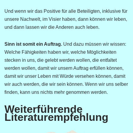
Und wenn wir das Positive für alle Beteiligten, inklusive für
unsere Nachwelt, im Visier haben, dann können wir leben,
und dann lassen wir die Anderen auch leben.
Sinn ist somit ein Auftrag.
Und dazu müssen wir wissen:
Welche Fähigkeiten haben wir, welche Möglichkeiten
stecken in uns, die gelebt werden wollen, die entfaltet
werden wollen, damit wir unsern Auftrag erfüllen können,
damit wir unser Leben mit Würde versehen können, damit
wir auch werden, die wir sein können. Wenn wir uns selber
finden, kann uns nichts mehr genommen werden.
Weiterführende
Literaturempfehlung