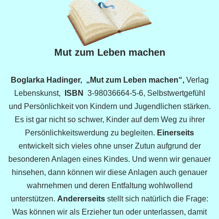
Mut zum Leben machen
Boglarka Hadinger, „Mut zum Leben machen“,
Verlag
Lebenskunst,
ISBN
3-98036664-5-6, Selbstwertgefühl
und Persönlichkeit von Kindern und Jugendlichen stärken.
Es ist gar nicht so schwer, Kinder auf dem Weg zu ihrer
Persönlichkeitswerdung zu begleiten.
Einerseits
entwickelt sich vieles ohne unser Zutun aufgrund der
besonderen Anlagen eines Kindes. Und wenn wir genauer
hinsehen, dann können wir diese Anlagen auch genauer
wahrnehmen und deren Entfaltung wohlwollend
unterstützen.
Andererseits
stellt sich natürlich die Frage:
Was können wir als Erzieher tun oder unterlassen, damit