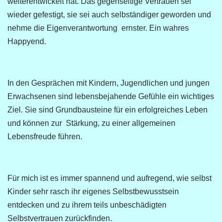
weiterentwickelt hat. Das gegenseitige Vertrauen sei
wieder gefestigt, sie sei auch selbständiger geworden und
nehme die Eigenverantwortung ernster. Ein wahres
Happyend.
In den Gesprächen mit Kindern, Jugendlichen und jungen
Erwachsenen sind lebensbejahende Gefühle ein wichtiges
Ziel. Sie sind Grundbausteine für ein erfolgreiches Leben
und können zur Stärkung, zu einer allgemeinen
Lebensfreude führen.
Für mich ist es immer spannend und aufregend, wie selbst
Kinder sehr rasch ihr eigenes Selbstbewusstsein
entdecken und zu ihrem teils unbeschädigten
Selbstvertrauen zurückfinden.