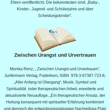
Eltern veröffentlicht. Die bekanntesten sind: „Baby-,
Kinder-, Jugend- und Schülerjahre und über
Scheidungskinder“.
Zwischen Urangst und Urvertrauen
Monika Renz, „ Zwischen Urangst und Urvertrauen“,
Junfermann Verlag, Paderborn, ISBN 978-3-87387-723-8,
„Aller Anfang ist Übergang“, Musik, Symbol und
Spiritualität inder therapeutischen Arbeit, erweiterte und
aktualisierte Neuauflage, „Ein therapeutischer Ansatz, der
Heilung konsequent mit spiritueller Erfahrung kombiniert
und dennoch der entwicklungsmässigen Nachreifung Platz