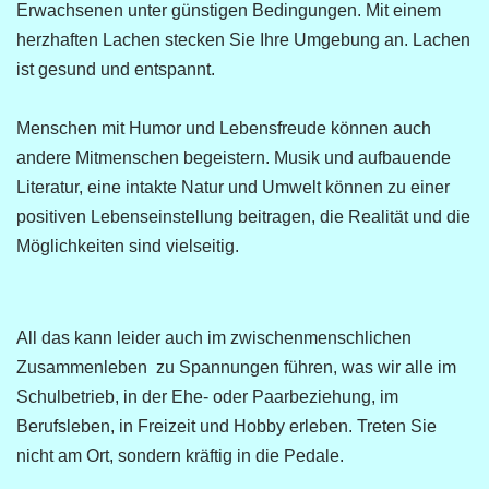
Erwachsenen unter günstigen Bedingungen. Mit einem
herzhaften Lachen stecken Sie Ihre Umgebung an. Lachen
ist gesund und entspannt.
Menschen mit Humor und Lebensfreude können auch
andere Mitmenschen begeistern. Musik und aufbauende
Literatur, eine intakte Natur und Umwelt können zu einer
positiven Lebenseinstellung beitragen, die Realität und die
Möglichkeiten sind vielseitig.
All das kann leider auch im zwischenmenschlichen
Zusammenleben zu Spannungen führen, was wir alle im
Schulbetrieb, in der Ehe- oder Paarbeziehung, im
Berufsleben, in Freizeit und Hobby erleben. Treten Sie
nicht am Ort, sondern kräftig in die Pedale.