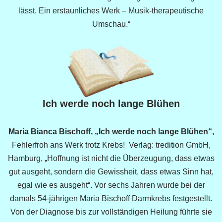
lässt. Ein erstaunliches Werk – Musik-therapeutische
Umschau.“
Ich werde noch lange Blühen
Maria Bianca Bischoff, „Ich werde noch lange Blühen“,
Fehlerfroh ans Werk trotz Krebs! Verlag: tredition GmbH,
Hamburg, „Hoffnung ist nicht die Überzeugung, dass etwas
gut ausgeht, sondern die Gewissheit, dass etwas Sinn hat,
egal wie es ausgeht“. Vor sechs Jahren wurde bei der
damals 54-jährigen Maria Bischoff Darmkrebs festgestellt.
Von der Diagnose bis zur vollständigen Heilung führte sie