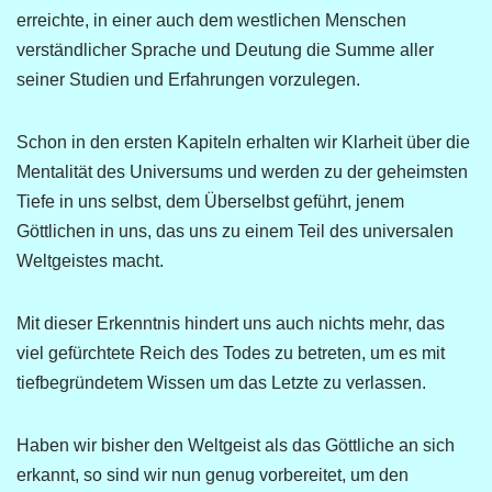
erreichte, in einer auch dem westlichen Menschen
verständlicher Sprache und Deutung die Summe aller
seiner Studien und Erfahrungen vorzulegen.
Schon in den ersten Kapiteln erhalten wir Klarheit über die
Mentalität des Universums und werden zu der geheimsten
Tiefe in uns selbst, dem Überselbst geführt, jenem
Göttlichen in uns, das uns zu einem Teil des universalen
Weltgeistes macht.
Mit dieser Erkenntnis hindert uns auch nichts mehr, das
viel gefürchtete Reich des Todes zu betreten, um es mit
tiefbegründetem Wissen um das Letzte zu verlassen.
Haben wir bisher den Weltgeist als das Göttliche an sich
erkannt, so sind wir nun genug vorbereitet, um den