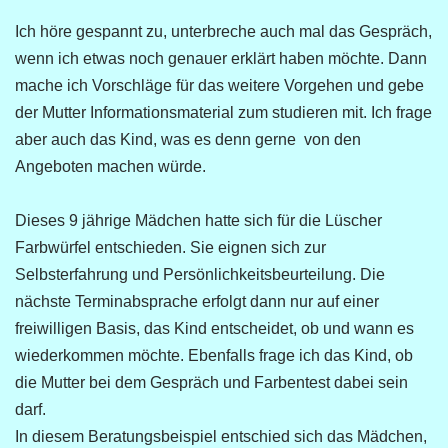
Ich höre gespannt zu, unterbreche auch mal das Gespräch,
wenn ich etwas noch genauer erklärt haben möchte. Dann
mache ich Vorschläge für das weitere Vorgehen und gebe
der Mutter Informationsmaterial zum studieren mit. Ich frage
aber auch das Kind, was es denn gerne von den
Angeboten machen würde.
Dieses 9 jährige Mädchen hatte sich für die Lüscher
Farbwürfel entschieden. Sie eignen sich zur
Selbsterfahrung und Persönlichkeitsbeurteilung. Die
nächste Terminabsprache erfolgt dann nur auf einer
freiwilligen Basis, das Kind entscheidet, ob und wann es
wiederkommen möchte. Ebenfalls frage ich das Kind, ob
die Mutter bei dem Gespräch und Farbentest dabei sein
darf.
In diesem Beratungsbeispiel entschied sich das Mädchen,