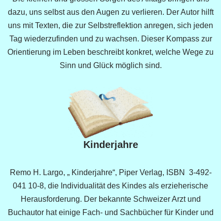
dazu, uns selbst aus den Augen zu verlieren. Der Autor hilft
uns mit Texten, die zur Selbstreflektion anregen, sich jeden
Tag wiederzufinden und zu wachsen. Dieser Kompass zur
Orientierung im Leben beschreibt konkret, welche Wege zu
Sinn und Glück möglich sind.
Kinderjahre
Remo H. Largo, „ Kinderjahre“, Piper Verlag, ISBN 3-492-
041 10-8, die Individualität des Kindes als erzieherische
Herausforderung. Der bekannte Schweizer Arzt und
Buchautor hat einige Fach- und Sachbücher für Kinder und