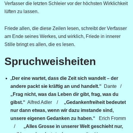
Verfasser die letzten Schleier vor der höchsten Wirklichkeit
lüften zu lassen.
Friede allen, die diese Zeilen lesen, schreibt der Verfasser
am Ende seines Werkes, und wirklich, Friede in innerer
Stille bringt es allen, die es lesen.
Spruchweisheiten
„
Der eine wartet, dass die Zeit sich wandelt – der
andere packt sie kräftig an und handelt.“
Dante /
„Frag nicht, was das Leben dir gibt, frag, was du
gibst.“
Alfred Adler /
„Gedankenfreiheit bedeutet
nur dann etwas, wenn wir dazu imstande sind,
unsere eigenen Gedanken zu haben.“
Erich Fromm
/
„Alles Grosse in unserer Welt geschieht nur,