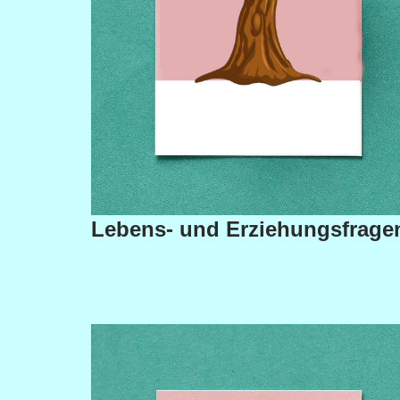
Lebens- und Erziehungsfrage