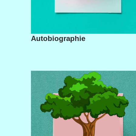
Autobiographie