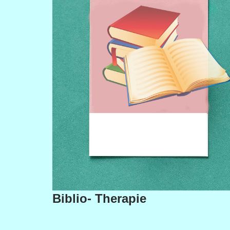
Biblio- Therapie