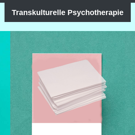
Transkulturelle Psychotherapie