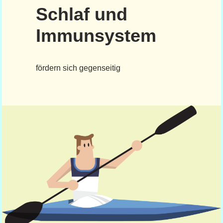
Schlaf und
Immunsystem
fördern sich gegenseitig