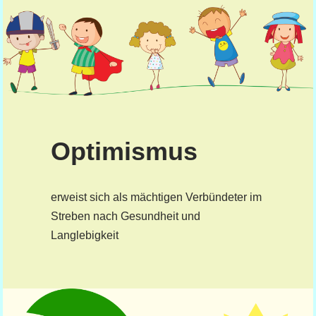
Optimismus
erweist sich als mächtigen Verbündeter im
Streben nach Gesundheit und
Langlebigkeit