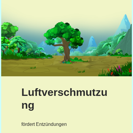
Luftverschmutzu
ng
fördert Entzündungen