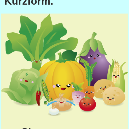
Kurzform.