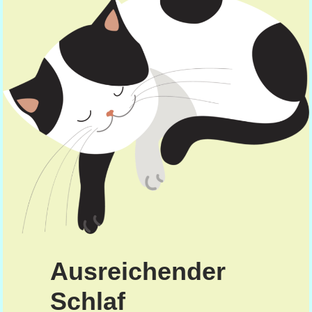
Ausreichender
Schlaf