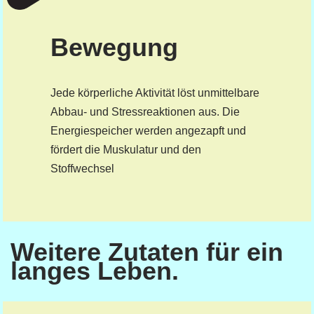
Bewegung
Jede körperliche Aktivität löst unmittelbare
Abbau- und Stressreaktionen aus. Die
Energiespeicher werden angezapft und
fördert die Muskulatur und den
Stoffwechsel
Weitere Zutaten für ein
langes Leben.