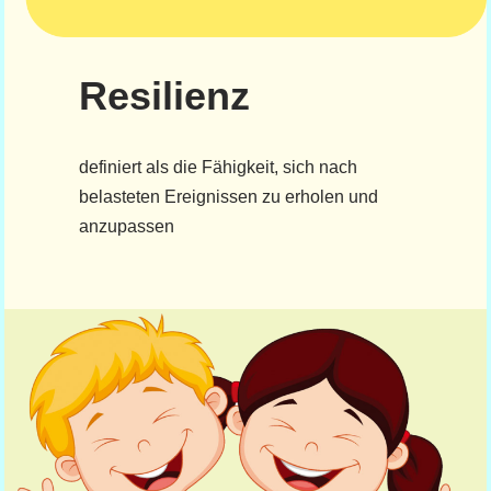
Resilienz
definiert als die Fähigkeit, sich nach
belasteten Ereignissen zu erholen und
anzupassen