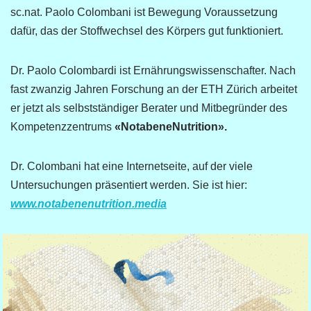
sc.nat. Paolo Colombani ist Bewegung Voraussetzung
dafür, das der Stoffwechsel des Körpers gut funktioniert.
Dr. Paolo Colombardi ist Ernährungswissenschafter. Nach
fast zwanzig Jahren Forschung an der ETH Zürich arbeitet
er jetzt als selbstständiger Berater und Mitbegründer des
Kompetenzzentrums
«NotabeneNutrition».
Dr. Colombani hat eine Internetseite, auf der viele
Untersuchungen präsentiert werden. Sie ist hier:
www.notabenenutrition.media