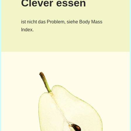
Clever essen
ist nicht das Problem, siehe Body Mass
Index.