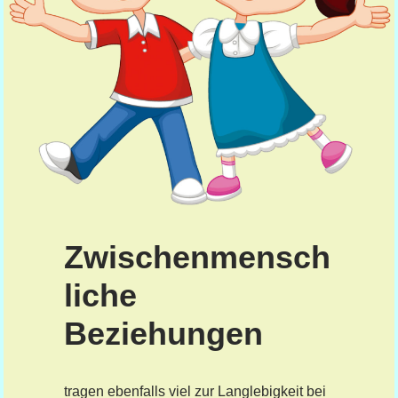
Zwischenmensch
liche
Beziehungen
tragen ebenfalls viel zur Langlebigkeit bei